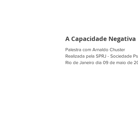
A Capacidade Negativa
Palestra com Arnaldo Chuster
Realizada pela SPRJ - Sociedade Psi
Rio de Janeiro dia 09 de maio de 