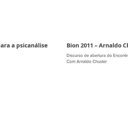
ara a psicanálise
Bion 2011 – Arnaldo C
Discurso de abertura do Encontr
Com Arnaldo Chuster