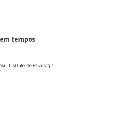
 em tempos
si - Instituto de Psicologia
0