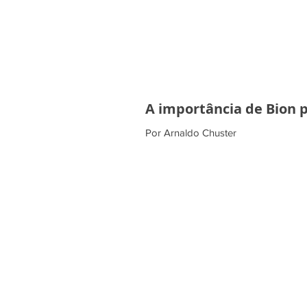
A importância de Bion p
Por Arnaldo Chuster